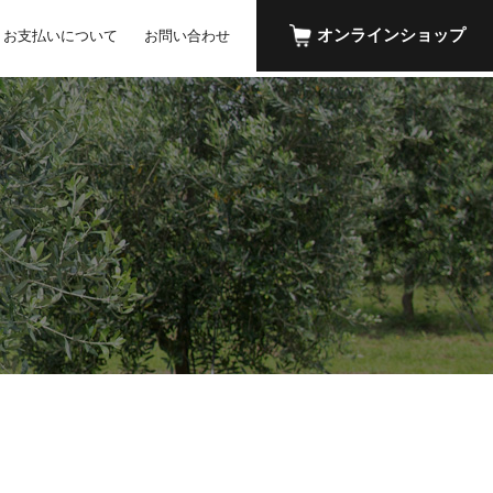
オンラインショップ
お支払いについて
お問い合わせ