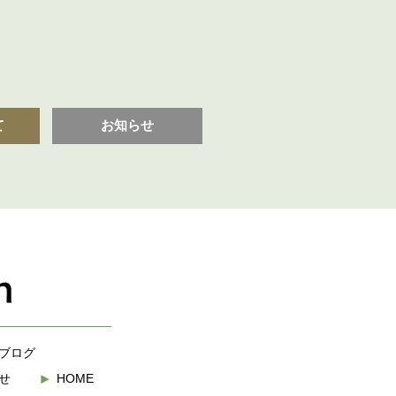
て
お知らせ
ブログ
せ
HOME