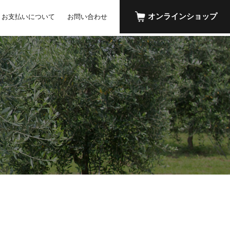
オンラインショップ
お支払いについて
お問い合わせ