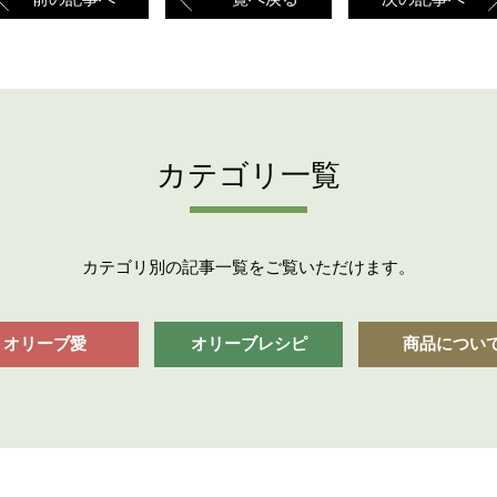
カテゴリ一覧
カテゴリ別の記事一覧をご覧いただけます。
オリーブ愛
オリーブレシピ
商品につい