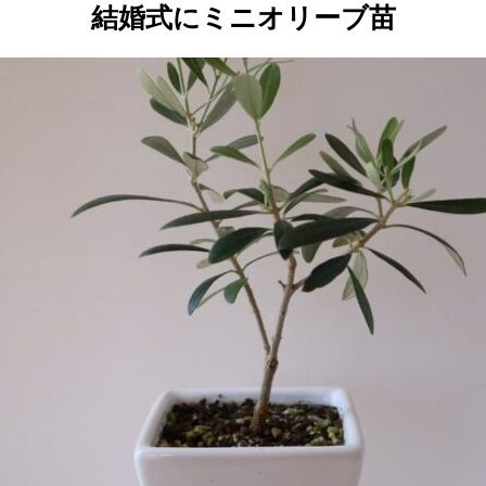
結婚式にミニオリーブ苗