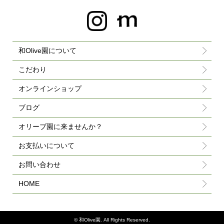
和Olive園について
こだわり
オンラインショップ
ブログ
オリーブ園に来ませんか？
お支払いについて
お問い合わせ
HOME
©
和Olive園. All Rights Reserved.