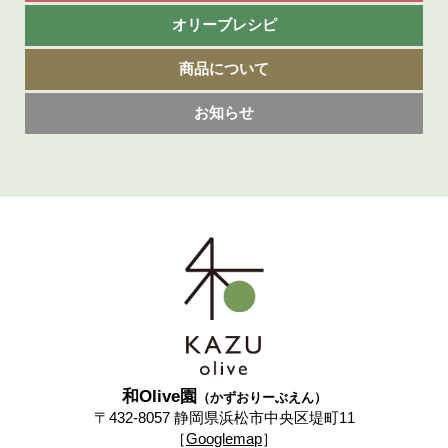
オリーブレシピ
商品について
お知らせ
和Olive園
（かずおりーぶえん）
〒432-8057 静岡県浜松市中央区堤町11
［
Googlemap
］