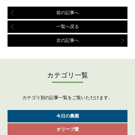
前の記事へ
一覧へ戻る
次の記事へ
カテゴリ一覧
カテゴリ別の記事一覧をご覧いただけます。
今日の農園
オリーブ愛