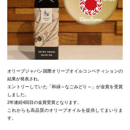
オリーブジャパン国際オリーブオイルコンペティションの
結果が発表され,
エントリーしていた「和緑～なごみどり～」が金賞を受賞
しました。
2年連続4回目の金賞受賞となります。
これからも高品質のオリーブオイルを提供してまいりま
す。