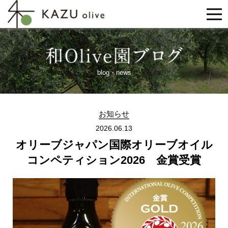
blog・news
お知らせ
2026.06.13
オリーブジャパン国際オリーブオイル
コンペティション2026 金賞受賞