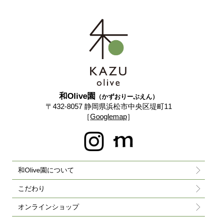
和Olive園
（かずおりーぶえん）
〒432-8057 静岡県浜松市中央区堤町11
［
Googlemap
］
和Olive園について
こだわり
オンラインショップ