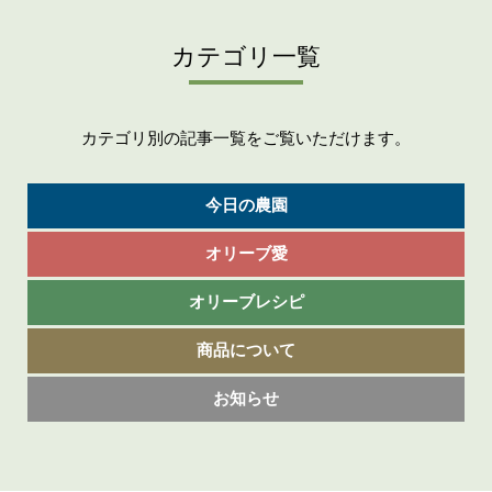
カテゴリ一覧
カテゴリ別の記事一覧をご覧いただけます。
今日の農園
オリーブ愛
オリーブレシピ
商品について
お知らせ