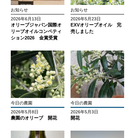
お知らせ
お知らせ
2026年6月13日
2026年5月23日
オリーブジャパン国際オ
EXVオリーブオイル 完
リーブオイルコンペティ
売しました
ション2026 金賞受賞
今日の農園
今日の農園
2026年5月8日
2026年5月3日
農園のオリーブ 開花
開花