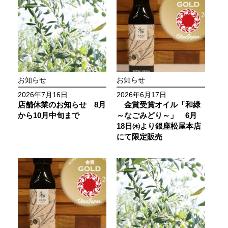
お知らせ
お知らせ
2026年7月16日
2026年6月17日
店舗休業のお知らせ 8月
金賞受賞オイル「和緑
から10月中旬まで
～なごみどり～」 6月
18日㈭より銀座松屋本店
にて限定販売