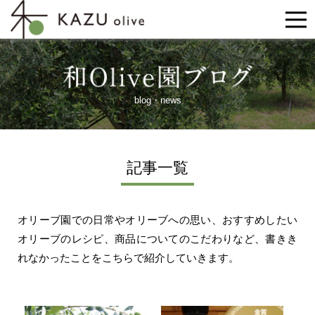
blog・news
記事一覧
オリーブ園での日常やオリーブへの思い、おすすめしたい
オリーブのレシピ、
商品についてのこだわりなど、書きき
れなかったことをこちらで紹介していきます。