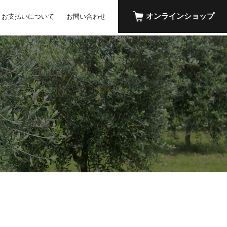
オンラインショップ
お支払いについて
お問い合わせ