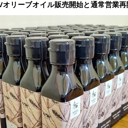
EXVオリーブオイル販売開始と通常営業