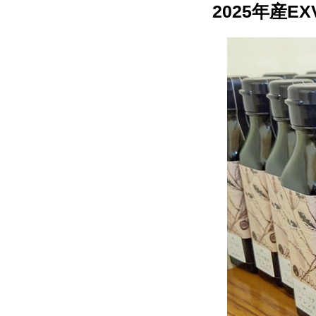
2025年産