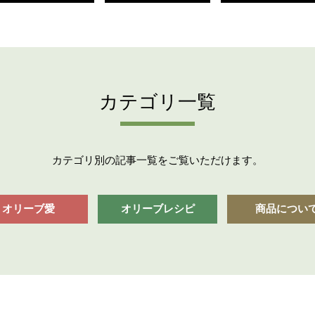
カテゴリ一覧
カテゴリ別の記事一覧をご覧いただけます。
オリーブ愛
オリーブレシピ
商品につい