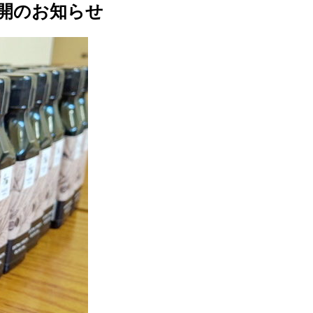
再開のお知らせ