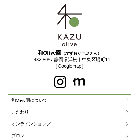
和Olive園
（かずおりーぶえん）
〒432-8057 静岡県浜松市中央区堤町11
［
Googlemap
］
和Olive園について
こだわり
オンラインショップ
ブログ