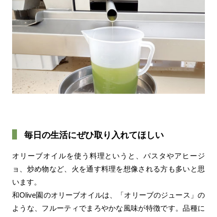
毎日の生活にぜひ取り入れてほしい
オリーブオイルを使う料理というと、パスタやアヒージ
ョ、炒め物など、火を通す料理を想像される方も多いと思
います。
和Olive園のオリーブオイルは、「オリーブのジュース」の
ような、フルーティでまろやかな風味が特徴です。品種に