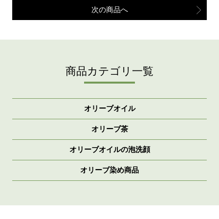
次の商品へ
商品カテゴリ一覧
オリーブオイル
オリーブ茶
オリーブオイルの泡洗顔
オリーブ染め商品