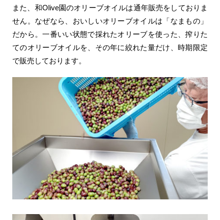
また、和Olive園のオリーブオイルは通年販売をしておりま
せん。なぜなら、おいしいオリーブオイルは「なまもの」
だから。一番いい状態で採れたオリーブを使った、搾りた
てのオリーブオイルを、その年に絞れた量だけ、時期限定
で販売しております。