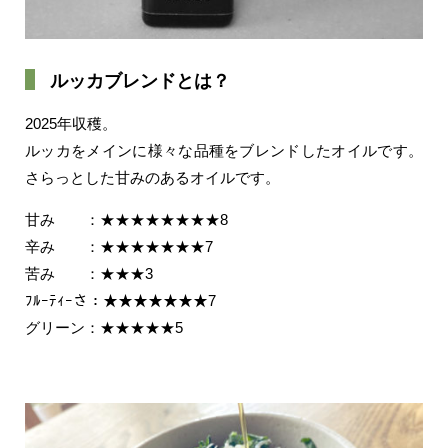
ルッカブレンドとは？
2025年収穫。
ルッカをメインに様々な品種をブレンドしたオイルです。
さらっとした甘みのあるオイルです。
甘み ：★★★★★★★★8
辛み ：★★★★★★★7
苦み ：★★★3
ﾌﾙｰﾃｨｰさ：★★★★★★★7
グリーン：★★★★★5