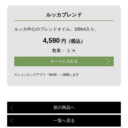
ルッカブレンド
ルッカ中心のブレンドオイル。100ml入り。
4,590
円（税込）
数量：
カートに入れる
※ショッピングアプリ「BASE」へ移動します
前の商品へ
一覧へ戻る